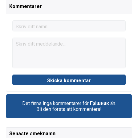
Kommentarer
Det finns inga kommentarer för
Грішник
än.
Bli den första att kommentera!
Senaste smeknamn