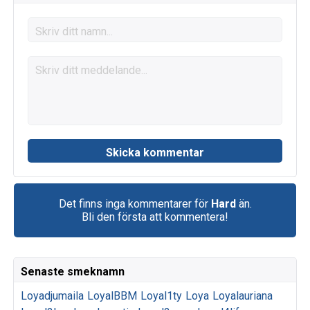
Det finns inga kommentarer för
Hard
än.
Bli den första att kommentera!
Senaste smeknamn
Loyadjumaila
LoyalBBM
Loyal1ty
Loya
Loyalauriana