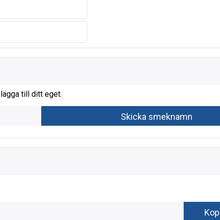
gga till ditt eget.