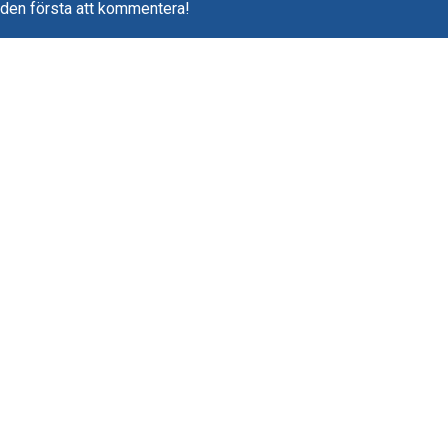
 den första att kommentera!